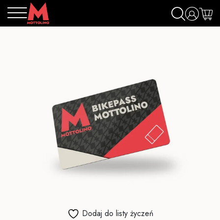
Dodaj do listy życzeń