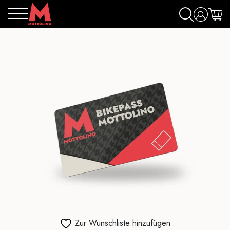
Zur Wunschliste hinzufügen