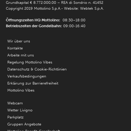
Grundkapital € 8.772.000,00 – REA di Sondrio n. 41452
Copyright 2019 Mottolino S.p.A.- Website:
Webtek S.p.A.
Öffnungszeiten HQ Mottolino:
08:30–18:00
Betriebszeiten der Gondelbahn:
09:00-16:40
Wir über uns
Kontakte
Arbeite mit uns
Regelung Mottolino Vibes
Datenschutz & Cookie-Richtlinien
Verkaufsbedingungen
Erklärung zur Barrierefreiheit
Mottolino Vibes
Webcam
Wetter Livigno
Parkplatz
Gruppen Angebote