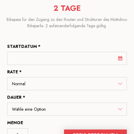
2 TAGE
Bikepass für den Zugang zu den Routen und Strukturen des Mottolino-
Bikeparks. 2 aufeinanderfolgende Tage gültig.
STARTDATUM *
RATE *
DAUER *
MENGE