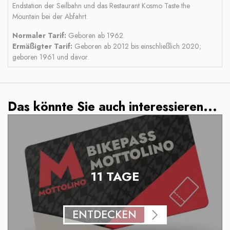
Endstation der Seilbahn und das Restaurant Kosmo Taste the
Mountain bei der Abfahrt.
Normaler Tarif:
Geboren ab 1962.
Ermäßigter Tarif:
Geboren ab 2012 bis einschließlich 2020;
geboren 1961 und davor.
Das könnte Sie auch interessieren...
11 TAGE
ENTDECKEN