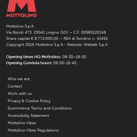
Mottolino S.p.A.
Via Bondi 473, 23041 Livigno (SO) – C.F. 00585220148
Share capital € 8.772.000,00 – REA di Sondrio n. 41452
Copyright 2019 Mottolino S.p.A.- Website:
Webtek S.p.A.
Opening times HQ Mottolino:
08:30–18:00
Opening Gondola hours:
09:00-16:40
Who we are
Contact
Work with us
Privacy & Cookie Policy
Ecommerce Terms and Conditions
Accessibility Statement
Mottolino Vibes
Mottolino Vibes Regulations