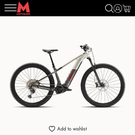
Add to wishlist