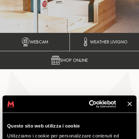
WEBCAM
WEATHER LIVIGNO
SHOP ONLINE
SKY ADVENTURE
Questo sito web utilizza i cookie
Utilizziamo i cookie per personalizzare contenuti ed