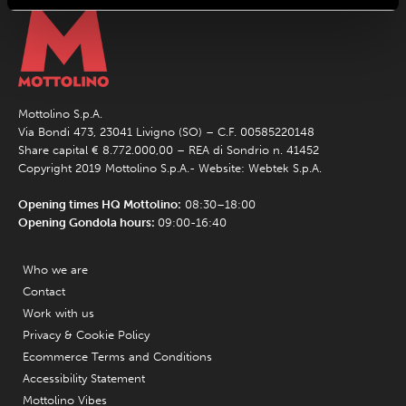
Mottolino S.p.A.
Via Bondi 473, 23041 Livigno (SO) – C.F. 00585220148
Share capital € 8.772.000,00 – REA di Sondrio n. 41452
Copyright 2019 Mottolino S.p.A.- Website:
Webtek S.p.A.
Opening times HQ Mottolino:
08:30–18:00
Opening Gondola hours:
09:00-16:40
Who we are
Contact
Work with us
Privacy & Cookie Policy
Ecommerce Terms and Conditions
Accessibility Statement
Mottolino Vibes