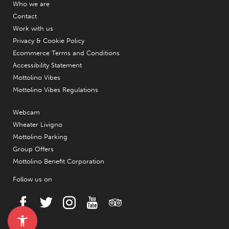
Who we are
Contact
Work with us
Privacy & Cookie Policy
Ecommerce Terms and Conditions
Accessibility Statement
Mottolino Vibes
Mottolino Vibes Regulations
Webcam
Wheater Livigno
Mottolino Parking
Group Offers
Mottolino Benefit Corporation
Follow us on