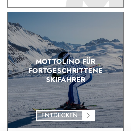
MOTTOLINO FÜR
FORTGESCHRITTENE
SKIFAHRER
ENTDECKEN