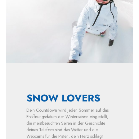
SNOW LOVERS
Dein Countdown wird jeden Sommer auf das
Eröffnungsdatum der Wintersaison eingestellt,
die meistbesuchten Seiten in der Geschichte
deines Telefons sind das Wetter und die
Webcams für die Pisten, dein Herz schlägt