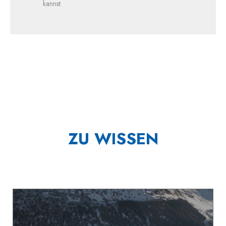
kannst.
ZU WISSEN