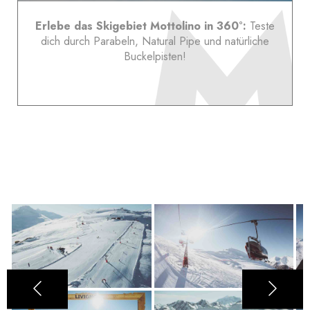
Erlebe das Skigebiet Mottolino in 360°:
Teste
dich durch Parabeln, Natural Pipe und natürliche
Buckelpisten!