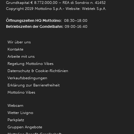
Grundkapital € 8.772.000,00 – REA di Sondrio n. 41452
Copyright 2019 Mottolino S.p.A.- Website:
Webtek S.p.A.
Öffnungszeiten HQ Mottolino:
08:30–18:00
Betriebszeiten der Gondelbahn:
09:00-16:40
Wir über uns
Kontakte
Arbeite mit uns
Regelung Mottolino Vibes
Datenschutz & Cookie-Richtlinien
Verkaufsbedingungen
Erklärung zur Barrierefreiheit
Mottolino Vibes
Webcam
Wetter Livigno
Parkplatz
Gruppen Angebote