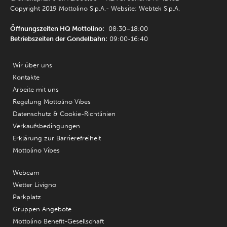
Copyright 2019 Mottolino S.p.A.- Website:
Webtek S.p.A.
Öffnungszeiten HQ Mottolino:
08:30–18:00
Betriebszeiten der Gondelbahn:
09:00-16:40
Wir über uns
Kontakte
Arbeite mit uns
Regelung Mottolino Vibes
Datenschutz & Cookie-Richtlinien
Verkaufsbedingungen
Erklärung zur Barrierefreiheit
Mottolino Vibes
Webcam
Wetter Livigno
Parkplatz
Gruppen Angebote
Mottolino Benefit-Gesellschaft