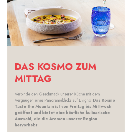
DAS KOSMO ZUM
MITTAG
Verbinde den Geschmack unserer Küche mit dem
Vergnügen eines Panoramablicks auf Livigno.
Das Kosmo
Taste the Mountain ist von Freitag bis Mittwoch
geöffnet und bietet eine köstliche kulinarische
Auswahl, die die Aromen unserer Region
hervorhebt.