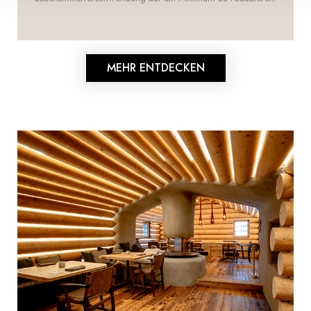
MEHR ENTDECKEN