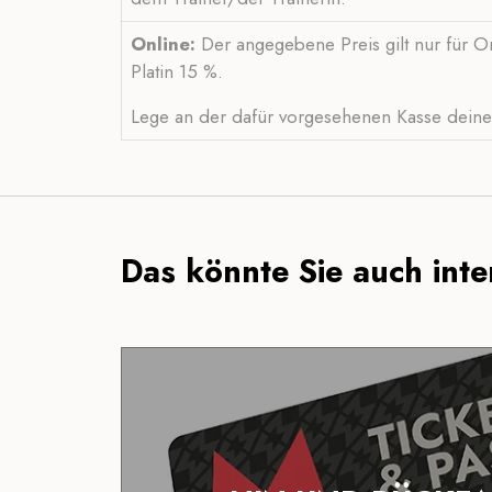
Online:
Der angegebene Preis gilt nur für Onl
Platin 15 %.
Lege an der dafür vorgesehenen Kasse deinen
Das könnte Sie auch inter