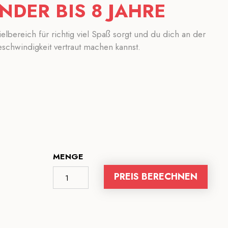
NDER BIS 8 JAHRE
elbereich für richtig viel Spaß sorgt und du dich an der
eschwindigkeit vertraut machen kannst.
MENGE
PREIS BERECHNEN