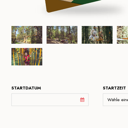
STARTDATUM
STARTZEIT