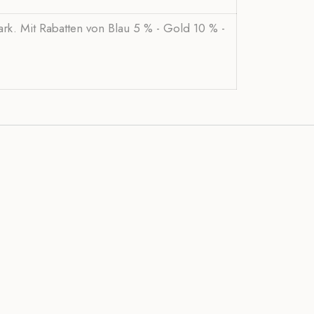
Park. Mit Rabatten von Blau 5 % - Gold 10 % -