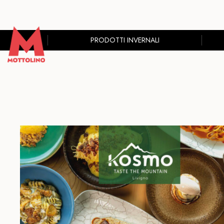
PRODOTTI INVERNALI