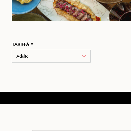
TARIFFA *