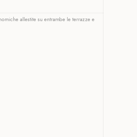
nomiche allestite su entrambe le terrazze e