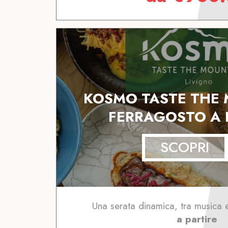
KOSMO TASTE THE 
FERRAGOSTO A 
SCOPRI
Una serata dinamica, tra musica 
a partire