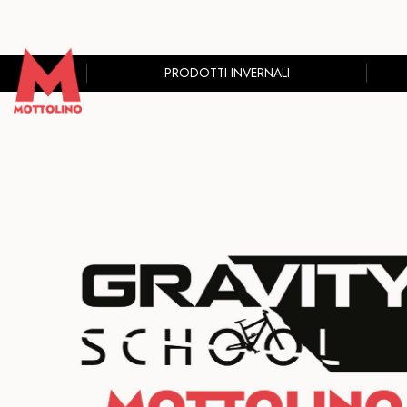
PRODOTTI INVERNALI