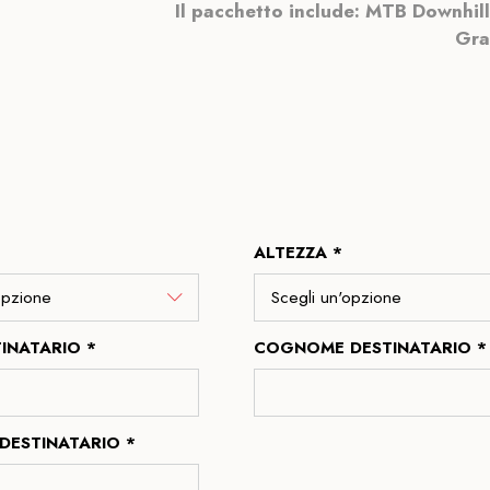
Il pacchetto include: MTB Downhill 
Gra
ALTEZZA *
INATARIO *
COGNOME DESTINATARIO *
DESTINATARIO *