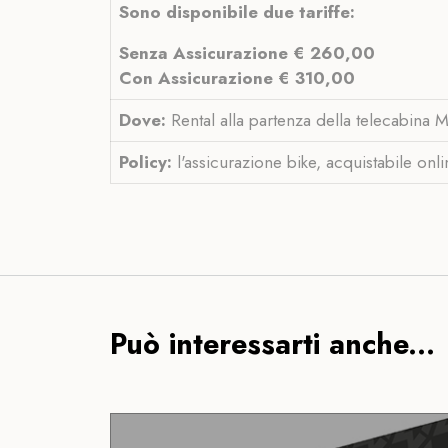
Sono disponibile due tariffe:
Senza Assicurazione € 260,00
Con Assicurazione € 310,00
Dove:
Rental alla partenza della telecabina M
Policy:
l'assicurazione bike, acquistabile onl
Può interessarti anche...