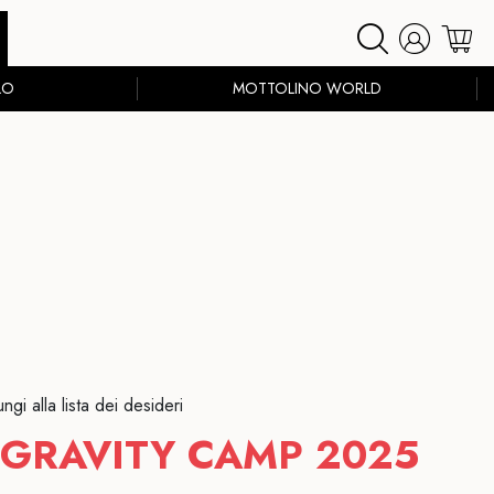
LO
MOTTOLINO WORLD
ngi alla lista dei desideri
 GRAVITY CAMP 2025