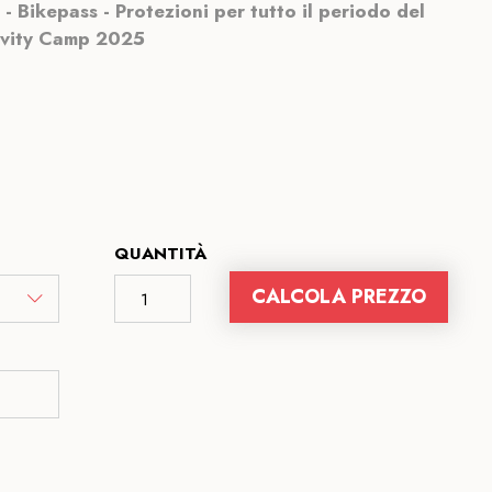
- Bikepass - Protezioni per tutto il periodo del
vity Camp 2025
QUANTITÀ
CALCOLA PREZZO