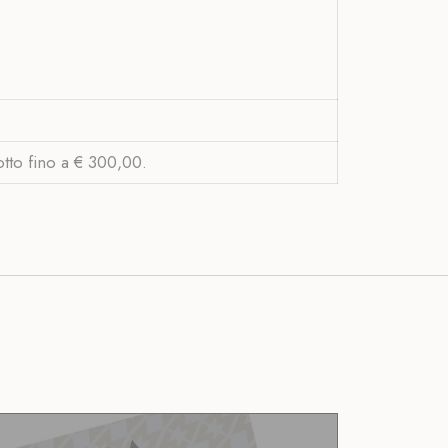
otto fino a € 300,00.