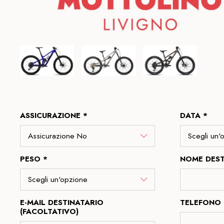
ASSICURAZIONE *
DATA *
PESO *
NOME DEST
E-MAIL DESTINATARIO
TELEFONO 
(FACOLTATIVO)