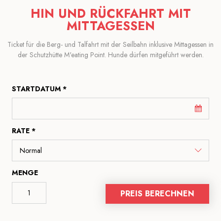
HIN UND RÜCKFAHRT MIT
MITTAGESSEN
Ticket für die Berg- und Talfahrt mit der Seilbahn inklusive Mittagessen in
der Schutzhütte M'eating Point. Hunde dürfen mitgeführt werden.
STARTDATUM *
RATE *
MENGE
PREIS BERECHNEN