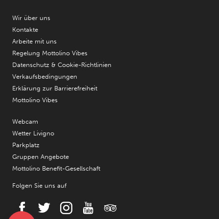
Wir über uns
Kontakte
Arbeite mit uns
Regelung Mottolino Vibes
Datenschutz & Cookie-Richtlinien
Verkaufsbedingungen
Erklärung zur Barrierefreiheit
Mottolino Vibes
Webcam
Wetter Livigno
Parkplatz
Gruppen Angebote
Mottolino Benefit-Gesellschaft
Folgen Sie uns auf