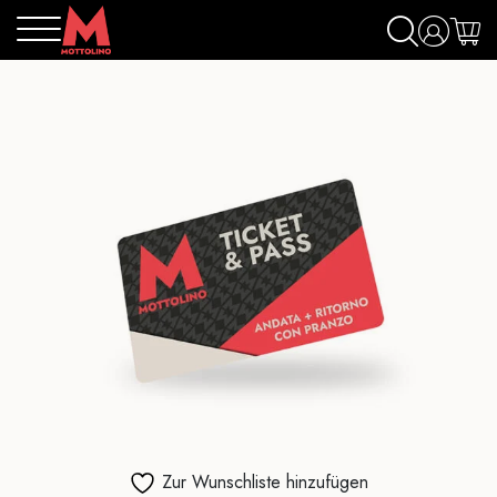
Zur Wunschliste hinzufügen