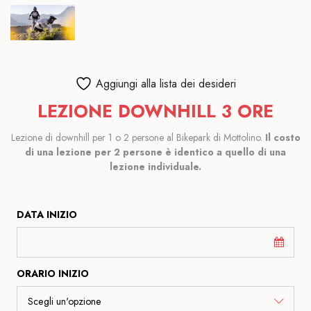
Aggiungi alla lista dei desideri
LEZIONE DOWNHILL 3 ORE
Lezione di downhill per 1 o 2 persone al Bikepark di Mottolino.
Il costo
di una lezione per 2 persone è identico a quello di una
lezione individuale.
DATA INIZIO
ORARIO INIZIO