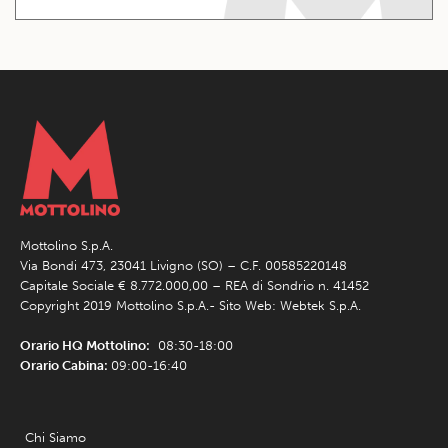
Mottolino S.p.A.
Via Bondi 473, 23041 Livigno (SO) – C.F. 00585220148
Capitale Sociale € 8.772.000,00 – REA di Sondrio n. 41452
Copyright 2019 Mottolino S.p.A.- Sito Web:
Webtek S.p.A.
Orario HQ Mottolino:
08:30-18:00
Orario Cabina:
09:00-16:40
Chi Siamo