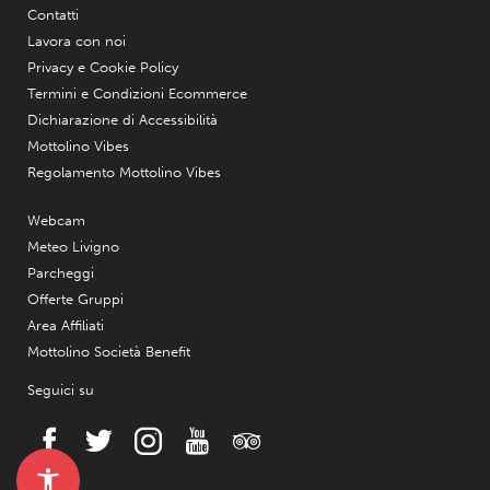
Contatti
Lavora con noi
Privacy e Cookie Policy
Termini e Condizioni Ecommerce
Dichiarazione di Accessibilità
Mottolino Vibes
Regolamento Mottolino Vibes
Webcam
Meteo Livigno
Parcheggi
Offerte Gruppi
Area Affiliati
Mottolino Società Benefit
Seguici su