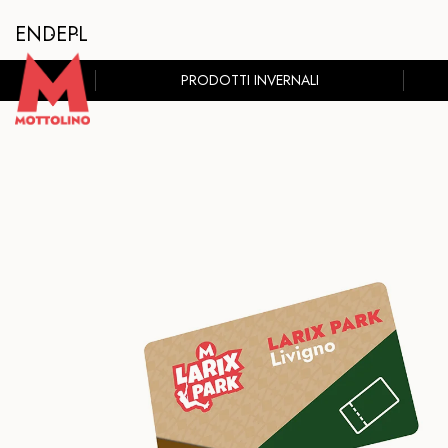
EN
DE
PL
PRODOTTI INVERNALI