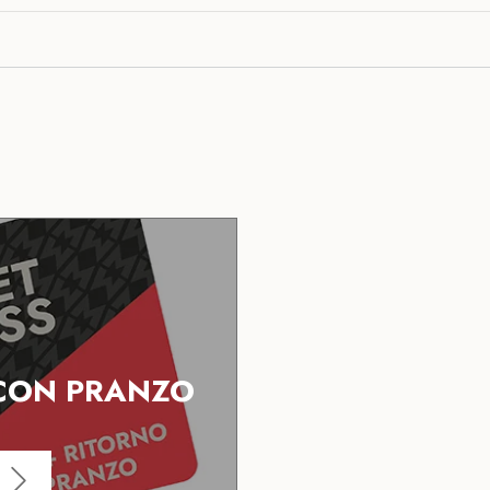
 CON PRANZO