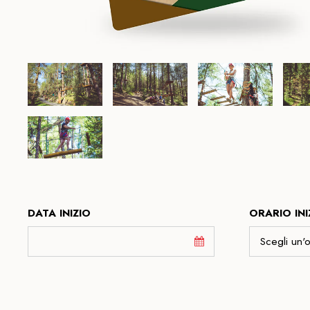
DATA INIZIO
ORARIO INI