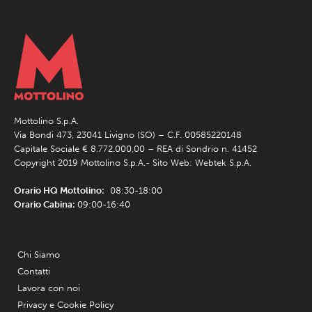
Mottolino S.p.A.
Via Bondi 473, 23041 Livigno (SO) – C.F. 00585220148
Capitale Sociale € 8.772.000,00 – REA di Sondrio n. 41452
Copyright 2019 Mottolino S.p.A.- Sito Web:
Webtek S.p.A.
Orario HQ Mottolino:
08:30-18:00
Orario Cabina:
09:00-16:40
Chi Siamo
Contatti
Lavora con noi
Privacy e Cookie Policy