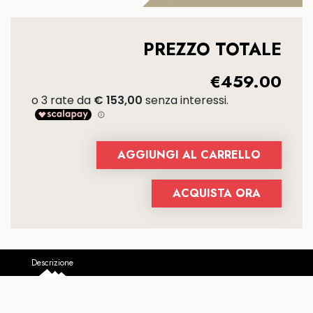
PREZZO TOTALE
€
459.00
ACQUISTA ORA
Descrizione