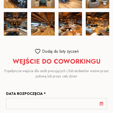
Dodaj do listy życzeń
WEJŚCIE DO COWORKINGU
Pojedyncze wejście dla osób pracujących i/lub studentów ważne przez
połowę lub przez cały dzień.
DATA ROZPOCZĘCIA *