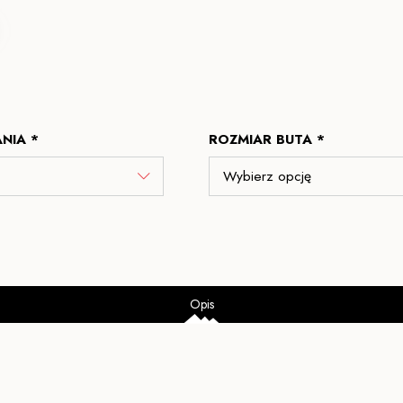
NIA *
ROZMIAR BUTA *
Opis