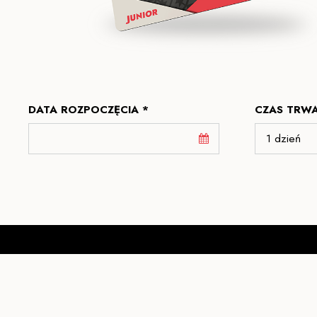
DATA ROZPOCZĘCIA *
CZAS TRWA