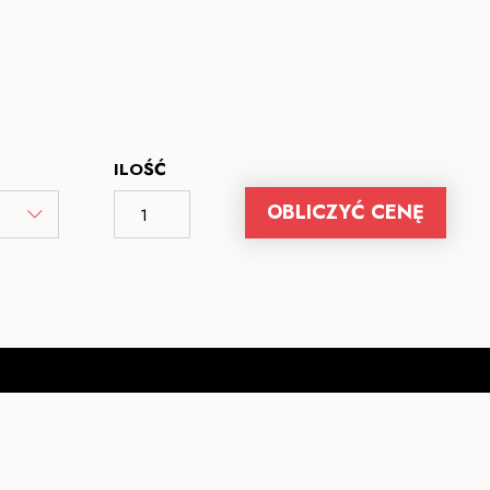
ILOŚĆ
OBLICZYĆ CENĘ