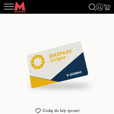
Dodaj do listy życzeń