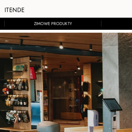
IT
EN
DE
ZIMOWE PRODUKTY