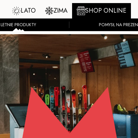
LATO
ZIMA
SHOP ONLINE
LETNIE PRODUKTY
POMYSŁ NA PREZEN