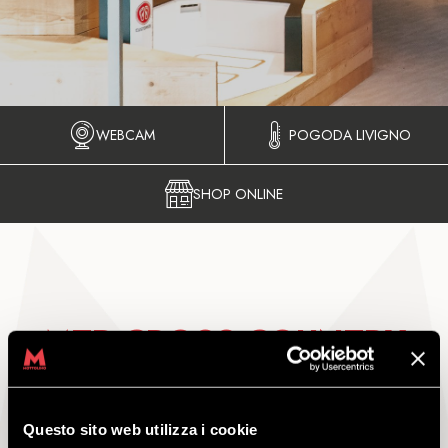
WEBCAM
POGODA LIVIGNO
SHOP ONLINE
MTB CROSS COUNTRY
PREMIUM
Questo sito web utilizza i cookie