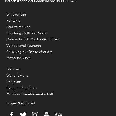
Betriebszeiten der Gondelbahn:
09:00-16:40
Wir über uns
Kontakte
Arbeite mit uns
Regelung Mottolino Vibes
Datenschutz & Cookie-Richtlinien
Verkaufsbedingungen
Erklärung zur Barrierefreiheit
Mottolino Vibes
Webcam
Wetter Livigno
Parkplatz
Gruppen Angebote
Mottolino Benefit-Gesellschaft
Folgen Sie uns auf