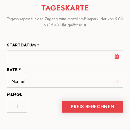
TAGESKARTE
Tagesbikepass für den Zugang zum Mottolino-Bikepark, der von 9.00
bis 16.40 Uhr geöffnet ist.
STARTDATUM *
RATE *
MENGE
PREIS BERECHNEN