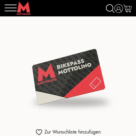
Zur Wunschliste hinzufügen