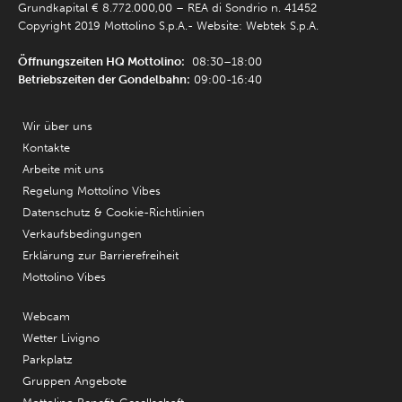
Grundkapital € 8.772.000,00 – REA di Sondrio n. 41452
Copyright 2019 Mottolino S.p.A.- Website:
Webtek S.p.A.
Öffnungszeiten HQ Mottolino:
08:30–18:00
Betriebszeiten der Gondelbahn:
09:00-16:40
Wir über uns
Kontakte
Arbeite mit uns
Regelung Mottolino Vibes
Datenschutz & Cookie-Richtlinien
Verkaufsbedingungen
Erklärung zur Barrierefreiheit
Mottolino Vibes
Webcam
Wetter Livigno
Parkplatz
Gruppen Angebote