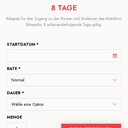
8 TAGE
Bikepass für den Zugang zu den Routen und Strukturen des Mottolino-
Bikeparks. 8 aufeinanderfolgende Tage gültig.
STARTDATUM *
RATE *
DAUER *
MENGE