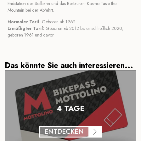
Endstation der Seilbahn und das Restaurant Kosmo Taste the
Mountain bei der Abfahrt.
Normaler Tarif:
Geboren ab 1962.
Ermäßigter Tarif:
Geboren ab 2012 bis einschließlich 2020;
geboren 1961 und davor.
Das könnte Sie auch interessieren...
4 TAGE
ENTDECKEN