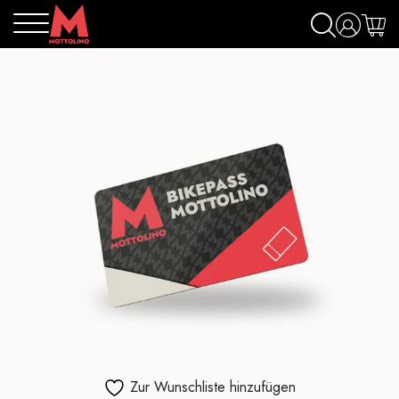
Zur Wunschliste hinzufügen