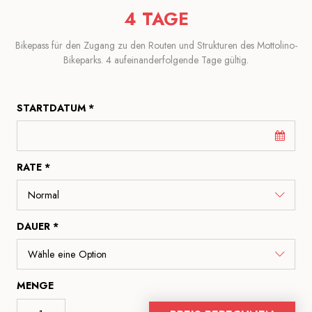
4 TAGE
Bikepass für den Zugang zu den Routen und Strukturen des Mottolino-
Bikeparks. 4 aufeinanderfolgende Tage gültig.
STARTDATUM *
RATE *
DAUER *
MENGE