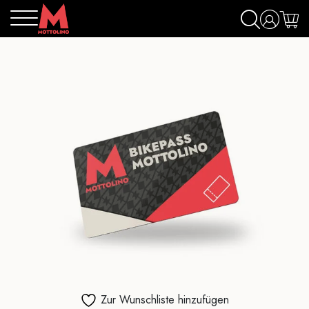
Zur Wunschliste hinzufügen