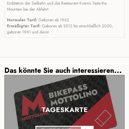
Endstation der Seilbahn und das Restaurant Kosmo Taste the
Mountain bei der Abfahrt.
Normaler Tarif:
Geboren ab 1962.
Ermäßigter Tarif:
Geboren ab 2012 bis einschließlich 2020;
geboren 1961 und davor.
Das könnte Sie auch interessieren...
TAGESKARTE