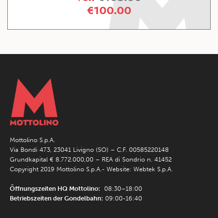
€
100.00
Mottolino S.p.A.
Via Bondi 473, 23041 Livigno (SO) – C.F. 00585220148
Grundkapital € 8.772.000,00 – REA di Sondrio n. 41452
Copyright 2019 Mottolino S.p.A.- Website:
Webtek S.p.A.
Öffnungszeiten HQ Mottolino:
08:30–18:00
Betriebszeiten der Gondelbahn:
09:00-16:40