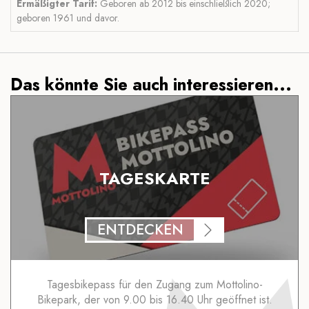
Ermäßigter Tarif:
Geboren ab 2012 bis einschließlich 2020;
geboren 1961 und davor.
Das könnte Sie auch interessieren...
TAGESKARTE
ENTDECKEN
Tagesbikepass für den Zugang zum Mottolino-
Bikepark, der von 9.00 bis 16.40 Uhr geöffnet ist.