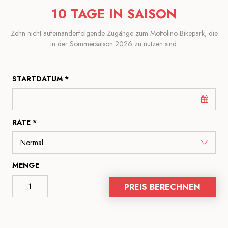
10 TAGE IN SAISON
Zehn nicht aufeinanderfolgende Zugänge zum Mottolino-Bikepark, die
in der Sommersaison 2026 zu nutzen sind.
STARTDATUM *
RATE *
MENGE
PREIS BERECHNEN