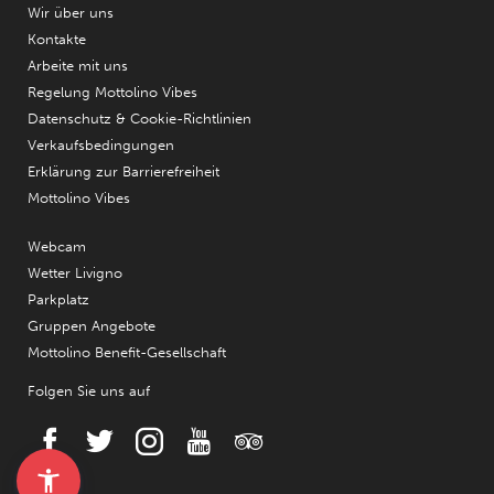
Wir über uns
Kontakte
Arbeite mit uns
Regelung Mottolino Vibes
Datenschutz & Cookie-Richtlinien
Verkaufsbedingungen
Erklärung zur Barrierefreiheit
Mottolino Vibes
Webcam
Wetter Livigno
Parkplatz
Gruppen Angebote
Mottolino Benefit-Gesellschaft
Folgen Sie uns auf