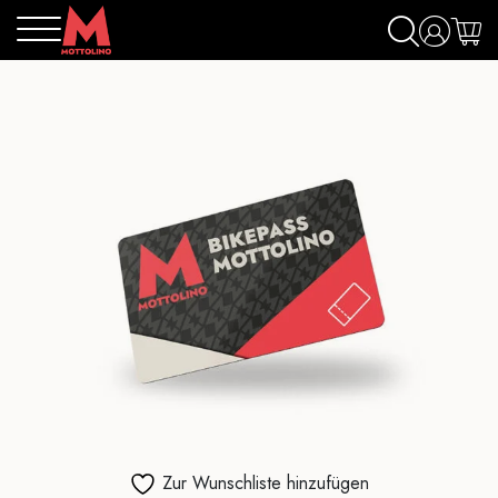
Zur Wunschliste hinzufügen