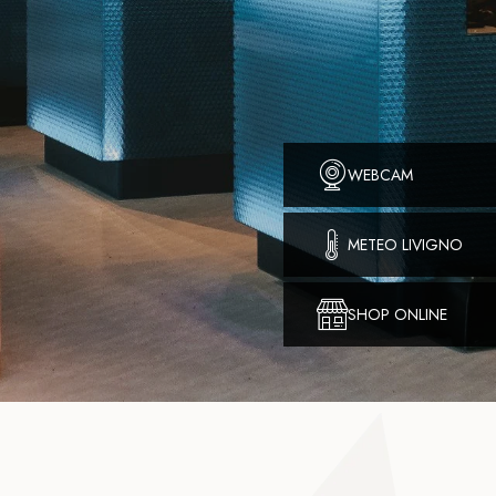
WEBCAM
METEO LIVIGNO
SHOP ONLINE