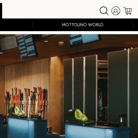
MOTTOLINO WORLD