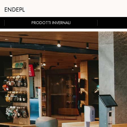
EN
DE
PL
PRODOTTI INVERNALI