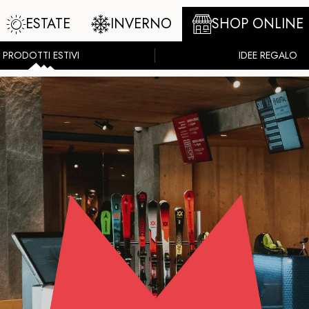
ESTATE
INVERNO
SHOP ONLINE
PRODOTTI ESTIVI
IDEE REGALO