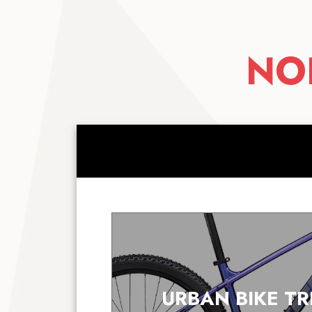
NO
URBAN BIKE TR