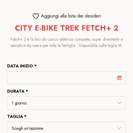
Aggiungi alla lista dei desideri
CITY E-BIKE TREK FETCH+ 2
Fetch+ 2 è la bici da carico elettrica compatta, super divertente e
semplice da usare per tutta la famiglia . Disponibile nella taglia M.
DATA INIZIO *
DURATA *
TAGLIA *