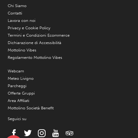
Chi Siamo
Contatti
Lavora con noi
Privacy e Cookie Policy
Termini e Condizioni Ecommerce
Dichiarazione di Accessibilità
Mottolino Vibes
Regolamento Mottolino Vibes
Webcam
Meteo Livigno
Parcheggi
Offerte Gruppi
Area Affiliati
Mottolino Società Benefit
Seguici su