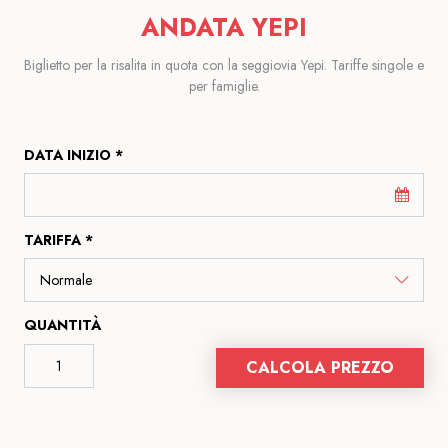
ANDATA YEPI
Biglietto per la risalita in quota con la seggiovia Yepi. Tariffe singole e
per famiglie.
DATA INIZIO *
TARIFFA *
QUANTITÀ
CALCOLA PREZZO