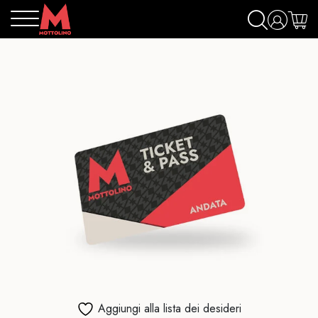
Aggiungi alla lista dei desideri