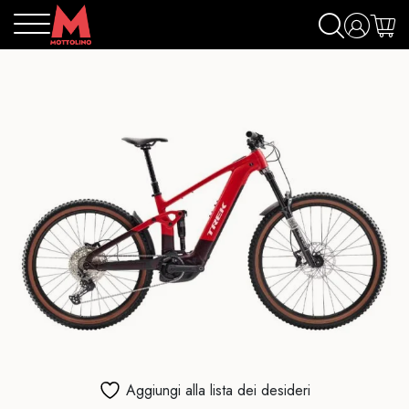
Aggiungi alla lista dei desideri