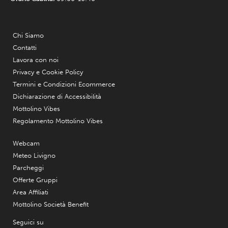
Chi Siamo
Contatti
Lavora con noi
Privacy e Cookie Policy
Termini e Condizioni Ecommerce
Dichiarazione di Accessibilità
Mottolino Vibes
Regolamento Mottolino Vibes
Webcam
Meteo Livigno
Parcheggi
Offerte Gruppi
Area Affiliati
Mottolino Società Benefit
Seguici su