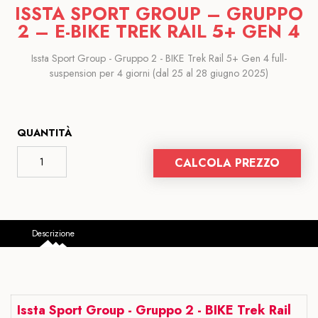
ISSTA SPORT GROUP – GRUPPO
2 – E-BIKE TREK RAIL 5+ GEN 4
Issta Sport Group - Gruppo 2 - BIKE Trek Rail 5+ Gen 4 full-
suspension per 4 giorni (dal 25 al 28 giugno 2025)
QUANTITÀ
CALCOLA PREZZO
Descrizione
Issta Sport Group
- Gruppo 2 - BIKE Trek Rail