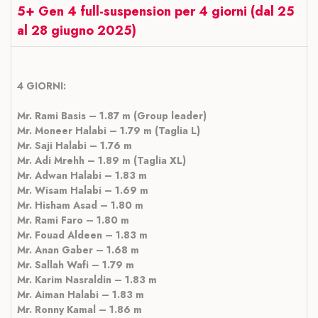
5+ Gen 4 full-suspension per 4 giorni (dal 25
al 28 giugno 2025)
4 GIORNI:
Mr. Rami Basis – 1.87 m (Group leader)
Mr. Moneer Halabi – 1.79 m (Taglia L)
Mr. Saji Halabi – 1.76 m
Mr. Adi Mrehh – 1.89 m (Taglia XL)
Mr. Adwan Halabi – 1.83 m
Mr. Wisam Halabi – 1.69 m
Mr. Hisham Asad – 1.80 m
Mr. Rami Faro – 1.80 m
Mr. Fouad Aldeen – 1.83 m
Mr. Anan Gaber – 1.68 m
Mr. Sallah Wafi – 1.79 m
Mr. Karim Nasraldin – 1.83 m
Mr. Aiman Halabi – 1.83 m
Mr. Ronny Kamal – 1.86 m