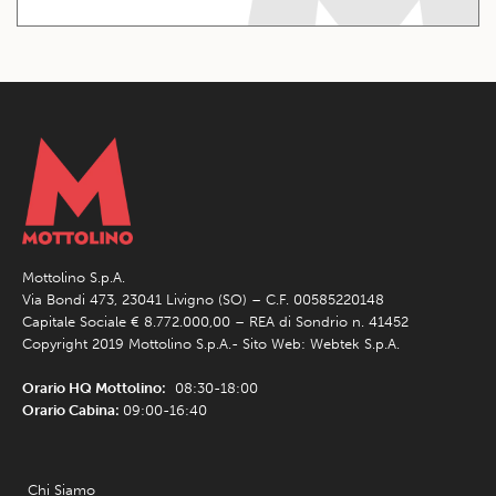
Mottolino S.p.A.
Via Bondi 473, 23041 Livigno (SO) – C.F. 00585220148
Capitale Sociale € 8.772.000,00 – REA di Sondrio n. 41452
Copyright 2019 Mottolino S.p.A.- Sito Web:
Webtek S.p.A.
Orario HQ Mottolino:
08:30-18:00
Orario Cabina:
09:00-16:40
Chi Siamo