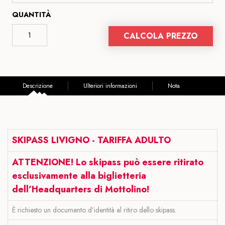
QUANTITÀ
CALCOLA PREZZO
Descrizione
Ulteriori informazioni
Nota
SKIPASS LIVIGNO - TARIFFA ADULTO
ATTENZIONE! Lo skipass può essere ritirato
esclusivamente alla biglietteria
dell’Headquarters di Mottolino!
È richiesto un documento d’identità al ritiro dello skipass.