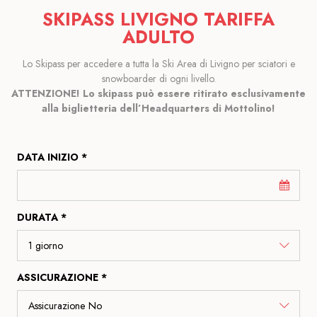
SKIPASS LIVIGNO TARIFFA
ADULTO
Lo Skipass per accedere a tutta la Ski Area di Livigno per sciatori e
snowboarder di ogni livello.
ATTENZIONE! Lo skipass può essere ritirato esclusivamente
alla biglietteria dell’Headquarters di Mottolino!
DATA INIZIO *
DURATA *
ASSICURAZIONE *