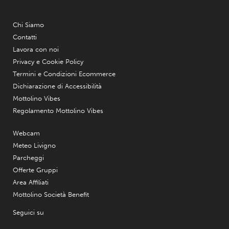
Chi Siamo
Contatti
Lavora con noi
Privacy e Cookie Policy
Termini e Condizioni Ecommerce
Dichiarazione di Accessibilità
Mottolino Vibes
Regolamento Mottolino Vibes
Webcam
Meteo Livigno
Parcheggi
Offerte Gruppi
Area Affiliati
Mottolino Società Benefit
Seguici su