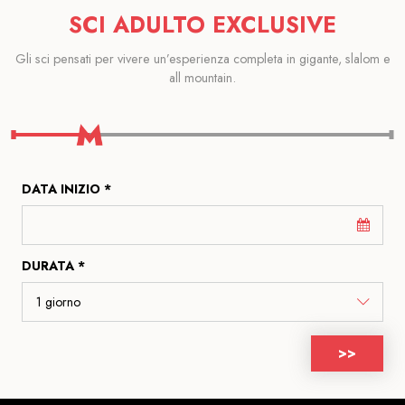
SCI ADULTO EXCLUSIVE
Gli sci pensati per vivere un’esperienza completa in gigante, slalom e
all mountain.
DATA INIZIO *
DURATA *
>>