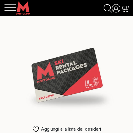
Aggiungi alla lista dei desideri