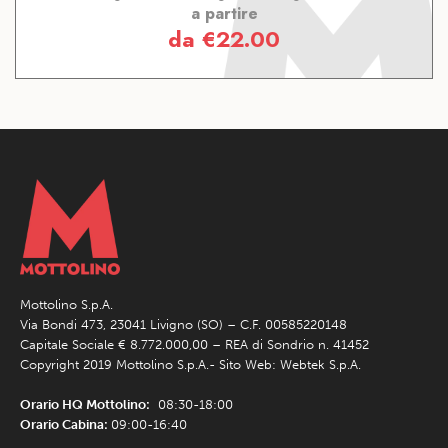
a partire
da
€
22.00
Mottolino S.p.A.
Via Bondi 473, 23041 Livigno (SO) – C.F. 00585220148
Capitale Sociale € 8.772.000,00 – REA di Sondrio n. 41452
Copyright 2019 Mottolino S.p.A.- Sito Web:
Webtek S.p.A.
Orario HQ Mottolino:
08:30-18:00
Orario Cabina:
09:00-16:40