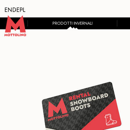
EN
DE
PL
PRODOTTI INVERNALI