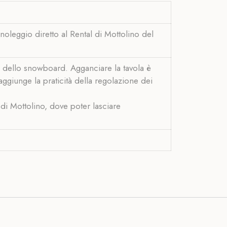
 noleggio diretto al Rental di Mottolino del
dello snowboard. Agganciare la tavola è
aggiunge la praticità della regolazione dei
 di Mottolino, dove poter lasciare