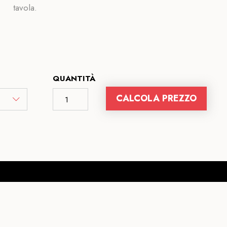
tavola.
QUANTITÀ
CALCOLA PREZZO