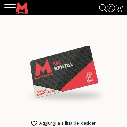
Aggiungi alla lista dei desideri