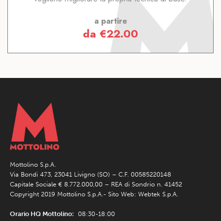
a partire
da
€
22.00
Mottolino S.p.A.
Via Bondi 473, 23041 Livigno (SO) – C.F. 00585220148
Capitale Sociale € 8.772.000,00 – REA di Sondrio n. 41452
Copyright 2019 Mottolino S.p.A.- Sito Web:
Webtek S.p.A.
Orario HQ Mottolino:
08:30-18:00