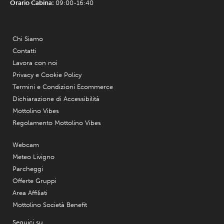
Orario Cabina:
09:00-16:40
Chi Siamo
Contatti
Lavora con noi
Privacy e Cookie Policy
Termini e Condizioni Ecommerce
Dichiarazione di Accessibilità
Mottolino Vibes
Regolamento Mottolino Vibes
Webcam
Meteo Livigno
Parcheggi
Offerte Gruppi
Area Affiliati
Mottolino Società Benefit
Seguici su