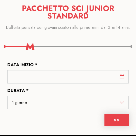
PACCHETTO SCI JUNIOR
STANDARD
L’offerta pensata per giovani sciatori alle prime armi dai 3 ai 14 anni.
DATA INIZIO *
DURATA *
>>