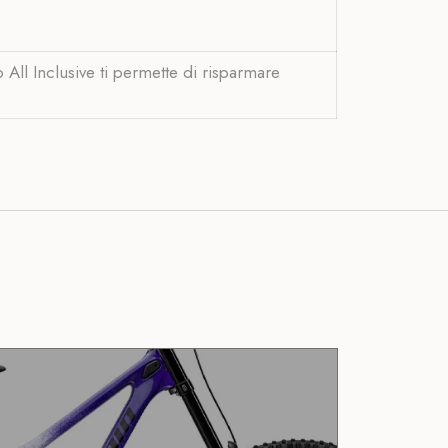
All Inclusive ti permette di risparmare