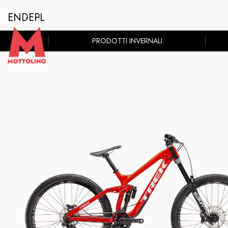
EN
DE
PL
PRODOTTI INVERNALI