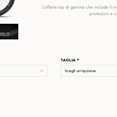
L’offerta top di gamma che include il
protezioni e 
TAGLIA *