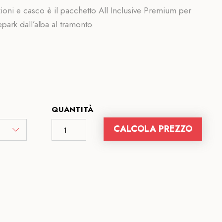
ioni e casco è il pacchetto All Inclusive Premium per
epark dall’alba al tramonto.
QUANTITÀ
CALCOLA PREZZO