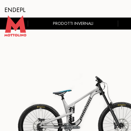
EN
DE
PL
PRODOTTI INVERNALI