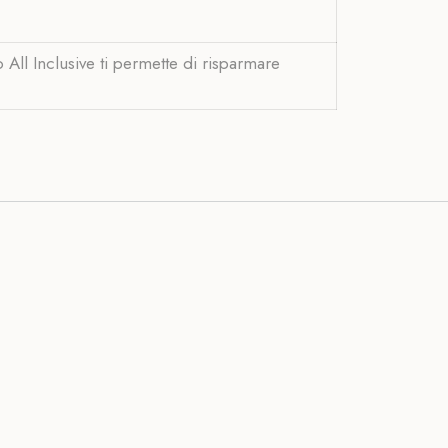
All Inclusive ti permette di risparmare