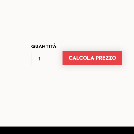
QUANTITÀ
CALCOLA PREZZO