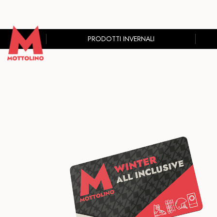
PRODOTTI INVERNALI