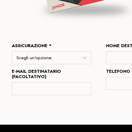
ASSICURAZIONE *
NOME DEST
E-MAIL DESTINATARIO
TELEFONO 
(FACOLTATIVO)