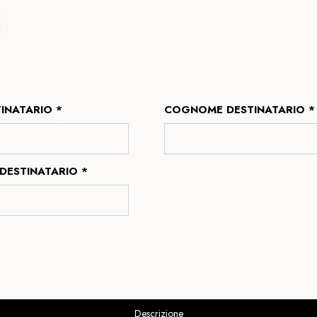
INATARIO *
COGNOME DESTINATARIO *
DESTINATARIO *
Descrizione