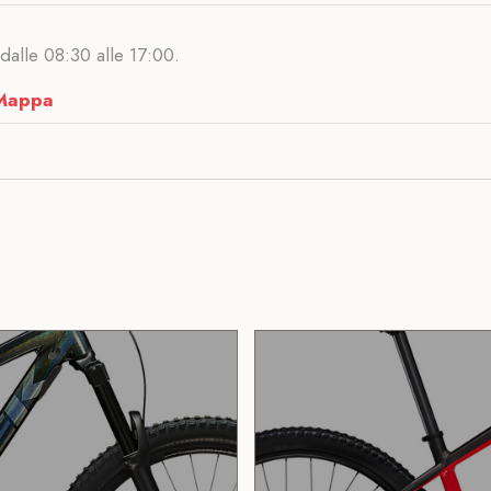
è dalle 08:30 alle 17:00.
Mappa