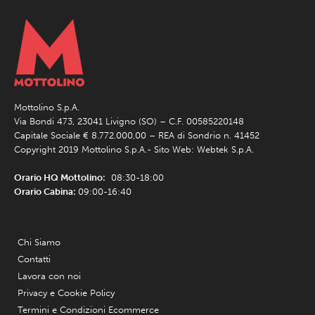
Mottolino S.p.A.
Via Bondi 473, 23041 Livigno (SO) – C.F. 00585220148
Capitale Sociale € 8.772.000,00 – REA di Sondrio n. 41452
Copyright 2019 Mottolino S.p.A.- Sito Web:
Webtek S.p.A.
Orario HQ Mottolino:
08:30-18:00
Orario Cabina:
09:00-16:40
Chi Siamo
Contatti
Lavora con noi
Privacy e Cookie Policy
Termini e Condizioni Ecommerce