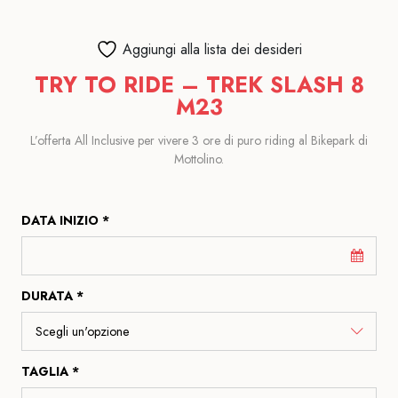
Aggiungi alla lista dei desideri
TRY TO RIDE – TREK SLASH 8
M23
L’offerta All Inclusive per vivere 3 ore di puro riding al Bikepark di
Mottolino.
DATA INIZIO *
DURATA *
TAGLIA *