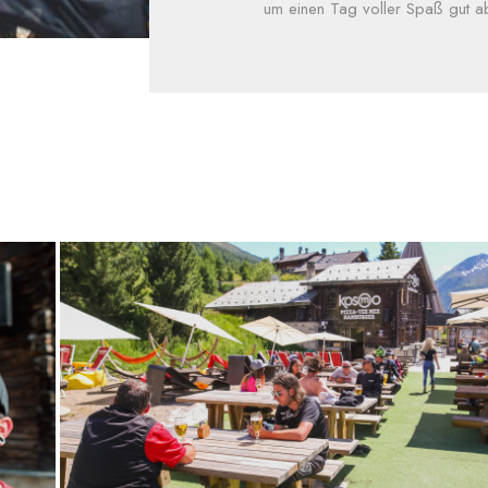
um einen Tag voller Spaß gut a