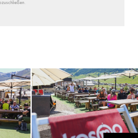
bzuschließen.