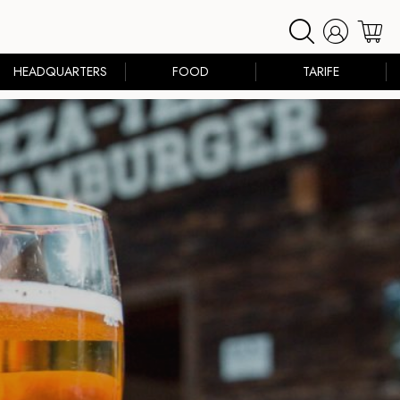
HEADQUARTERS
FOOD
TARIFE