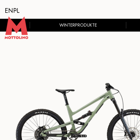
EN
PL
WINTERPRODUKTE