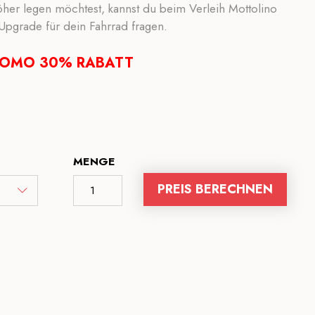
öher legen möchtest, kannst du beim Verleih Mottolino
Upgrade für dein Fahrrad fragen.
ROMO 30% RABATT
MENGE
PREIS BERECHNEN