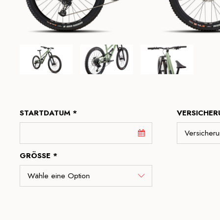
STARTDATUM *
VERSICHER
GRÖSSE *