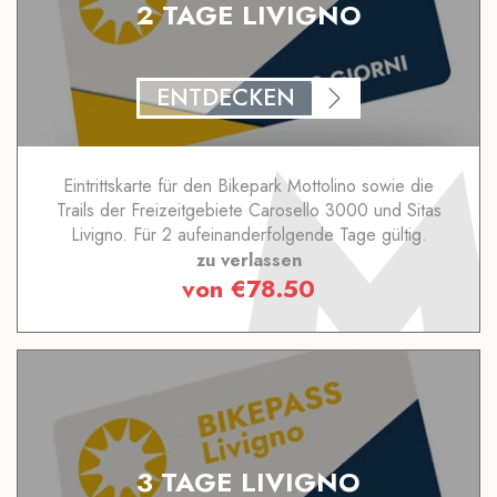
2 TAGE LIVIGNO
ENTDECKEN
Eintrittskarte für den Bikepark Mottolino sowie die
Trails der Freizeitgebiete Carosello 3000 und Sitas
Livigno. Für 2 aufeinanderfolgende Tage gültig.
zu verlassen
von
€
78.50
3 TAGE LIVIGNO