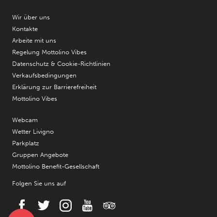
Wir über uns
Kontakte
Arbeite mit uns
Regelung Mottolino Vibes
Datenschutz & Cookie-Richtlinien
Verkaufsbedingungen
Erklärung zur Barrierefreiheit
Mottolino Vibes
Webcam
Wetter Livigno
Parkplatz
Gruppen Angebote
Mottolino Benefit-Gesellschaft
Folgen Sie uns auf