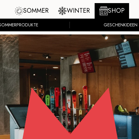
SOMMER
WINTER
SHOP
SOMMERPRODUKTE
GESCHENKIDEEN