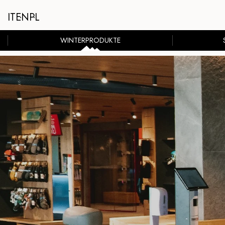
IT
EN
PL
WINTERPRODUKTE