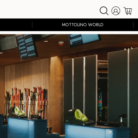
MOTTOLINO WORLD