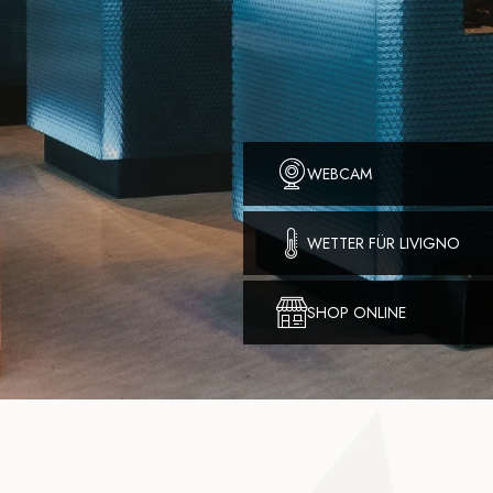
WEBCAM
WETTER FÜR LIVIGNO
SHOP ONLINE