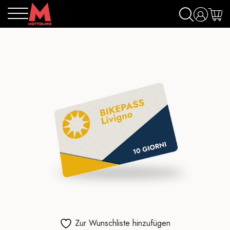
Zur Wunschliste hinzufügen