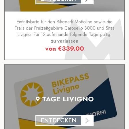
Eintrittskarte für den Bikepark Mottolino sowie die
Trails der Freizeitgebiete Carosello 3000 und Sitas
Livigno. Für 12 aufeinanderfolgende Tage gültig.
zu verlassen
von
€
339.00
9 TAGE LIVIGNO
ENTDECKEN