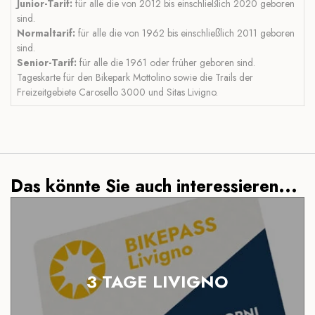
Junior-Tarif:
für alle die von 2012 bis einschließlich 2020 geboren
sind.
Normaltarif:
für alle die von 1962 bis einschließlich 2011 geboren
sind.
Senior-Tarif:
für alle die 1961 oder früher geboren sind.
Tageskarte für den Bikepark Mottolino sowie die Trails der
Freizeitgebiete Carosello 3000 und Sitas Livigno.
Das könnte Sie auch interessieren...
3 TAGE LIVIGNO