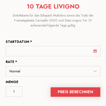
10 TAGE LIVIGNO
Eintrittskarte für den Bikepark Mottolino sowie die Trails der
Freizeitgebiete Carosello 3000 und Sitas Livigno. Für 10
aufeinanderfolgende Tage gültig.
STARTDATUM *
RATE *
MENGE
PREIS BERECHNEN