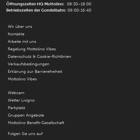
Öffnungszeiten HQ Mottolino:
08:30–18:00
Betriebszeiten der Gondelbahn:
09:00-16:40
Wir über uns
Kontakte
Arbeite mit uns
Regelung Mottolino Vibes
Datenschutz & Cookie-Richtlinien
Verkaufsbedingungen
Erklärung zur Barrierefreiheit
Mottolino Vibes
Webcam
Wetter Livigno
Parkplatz
Gruppen Angebote
Mottolino Benefit-Gesellschaft
Folgen Sie uns auf