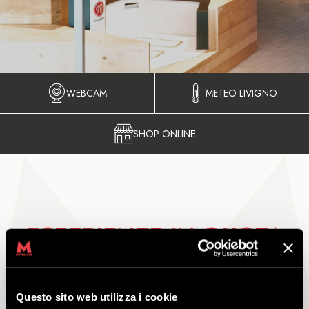
WEBCAM
METEO LIVIGNO
SHOP ONLINE
ESPERIENZE IN QUOTA
Questo sito web utilizza i cookie