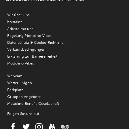
Wir über uns
Kontakte
Arbeite mit uns
Regelung Mottolino Vibes
Datenschutz & Cookie-Richtlinien
Verkaufsbedingungen
Erklärung zur Barrierefreiheit
Mottolino Vibes
Webcam
Wetter Livigno
Parkplatz
Gruppen Angebote
Mottolino Benefit-Gesellschaft
Folgen Sie uns auf