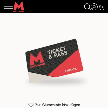
Zur Wunschliste hinzufügen