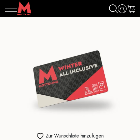
Zur Wunschliste hinzufügen