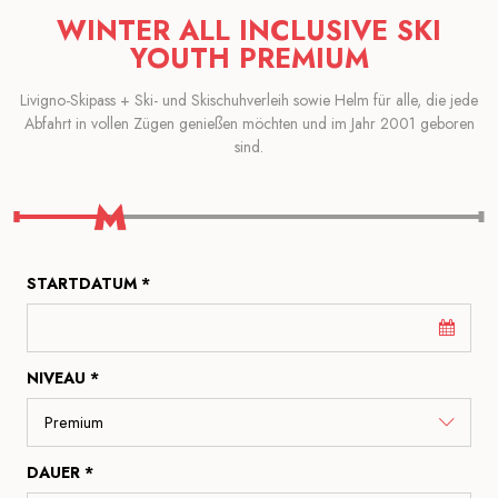
WINTER ALL INCLUSIVE SKI
YOUTH PREMIUM
Livigno-Skipass + Ski- und Skischuhverleih sowie Helm für alle, die jede
Abfahrt in vollen Zügen genießen möchten und im Jahr 2001 geboren
sind.
STARTDATUM *
NIVEAU *
DAUER *