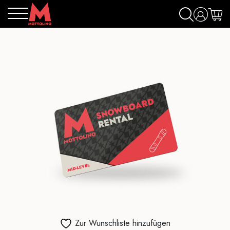
Zur Wunschliste hinzufügen