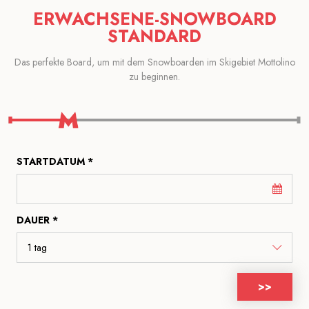
ERWACHSENE-SNOWBOARD
STANDARD
Das perfekte Board, um mit dem Snowboarden im Skigebiet Mottolino
zu beginnen.
STARTDATUM *
DAUER *
>>