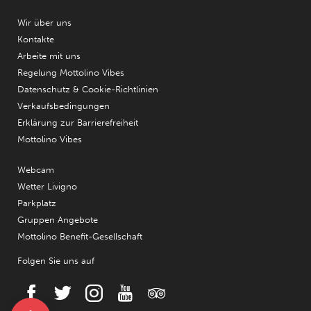
Wir über uns
Kontakte
Arbeite mit uns
Regelung Mottolino Vibes
Datenschutz & Cookie-Richtlinien
Verkaufsbedingungen
Erklärung zur Barrierefreiheit
Mottolino Vibes
Webcam
Wetter Livigno
Parkplatz
Gruppen Angebote
Mottolino Benefit-Gesellschaft
Folgen Sie uns auf