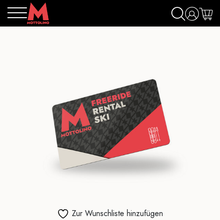
Zur Wunschliste hinzufügen