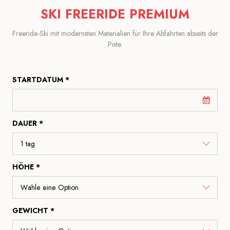
SKI FREERIDE PREMIUM
Freeride-Ski mit modernsten Materialien für Ihre Abfahrten abseits der
Piste.
STARTDATUM *
DAUER *
HÖHE *
GEWICHT *