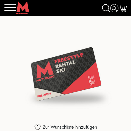
Zur Wunschliste hinzufügen