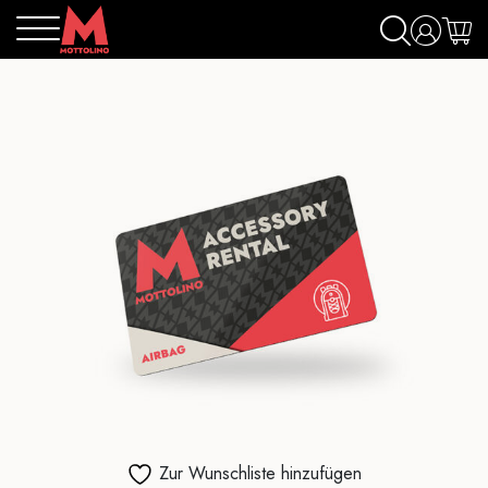
Zur Wunschliste hinzufügen