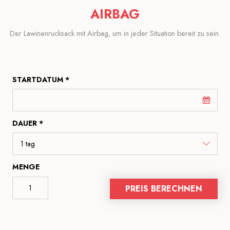
AIRBAG
Der Lawinenrucksack mit Airbag, um in jeder Situation bereit zu sein.
STARTDATUM *
DAUER *
MENGE
PREIS BERECHNEN