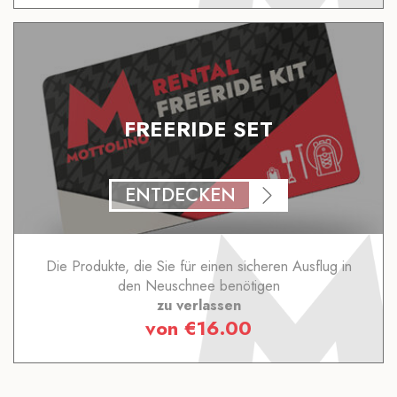
FREERIDE SET
ENTDECKEN
Die Produkte, die Sie für einen sicheren Ausflug in
den Neuschnee benötigen
zu verlassen
von
€
16.00