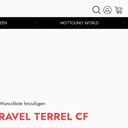
EEN
MOTTOLINO WORLD
 Wunschliste hinzufügen
RAVEL TERREL CF