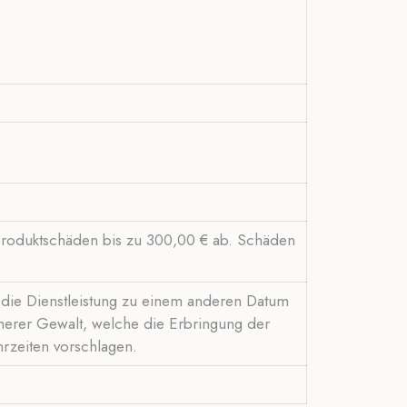
 Produktschäden bis zu 300,00 € ab. Schäden
t, die Dienstleistung zu einem anderen Datum
öherer Gewalt, welche die Erbringung der
hrzeiten vorschlagen.