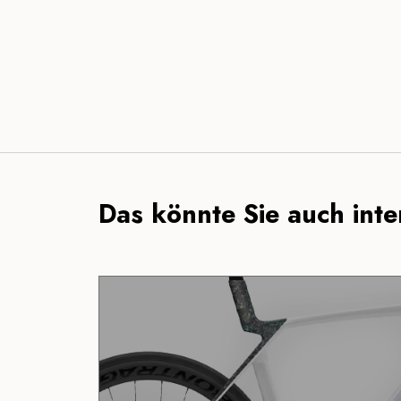
Das könnte Sie auch inter